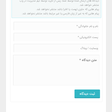
دیدگاه های ارسال شده توسط شما، پس از تایید توسط تیم مدیریت در وب
منتشر خواهد شد.
پیام هایی که حاوی تهمت یا افترا باشد منتشر نخواهد شد.
پیام هایی که به غیر از زبان فارسی یا غیر مرتبط باشد منتشر نخواهد شد.