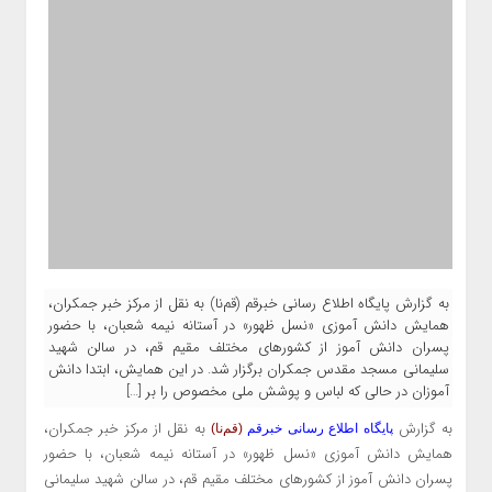
به گزارش پایگاه اطلاع رسانی خبرقم (قم‌نا) به نقل از مرکز خبر جمکران،
همایش دانش آموزی «نسل ظهور» در آستانه نیمه شعبان، با حضور
پسران دانش آموز از کشورهای مختلف مقیم قم، در سالن شهید
سلیمانی مسجد مقدس جمکران برگزار شد. در این همایش، ابتدا دانش
آموزان در حالی که لباس و پوشش ملی مخصوص را بر […]
به گزارش
به نقل از مرکز خبر جمکران،
پایگاه اطلاع رسانی خبرقم
(قم‌نا)
همایش دانش آموزی «نسل ظهور» در آستانه نیمه شعبان، با حضور
پسران دانش آموز از کشورهای مختلف مقیم قم، در سالن شهید سلیمانی