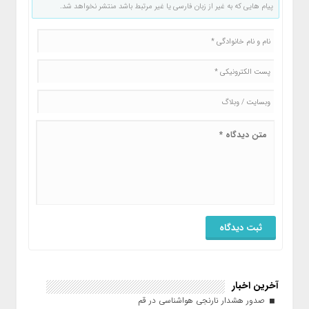
پیام هایی که به غیر از زبان فارسی یا غیر مرتبط باشد منتشر نخواهد شد.
آخرین اخبار
صدور هشدار نارنجی هواشناسی در قم