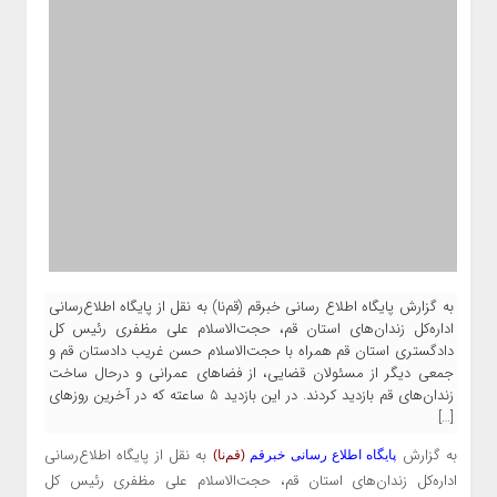
به گزارش پایگاه اطلاع رسانی خبرقم (قم‌نا) به نقل از پایگاه اطلاع‌رسانی
اداره‌کل زندان‌های استان قم، حجت‌الاسلام علی مظفری رئیس کل
دادگستری استان قم همراه با حجت‌الاسلام حسن غریب دادستان قم و
جمعی دیگر از مسئولان قضایی، از فضاهای عمرانی و درحال ساخت
زندان‌های قم بازدید کردند. در این بازدید ۵ ساعته که در آخرین روزهای
[…]
به گزارش
به نقل از پایگاه اطلاع‌رسانی
پایگاه اطلاع رسانی خبرقم
(قم‌نا)
اداره‌کل زندان‌های استان قم، حجت‌الاسلام علی مظفری رئیس کل