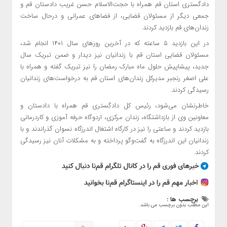
دادگستری استان قم همراه با حجت‌الاسلام حسن غریب دادستان قم و
جمعی دیگر از مسئولان قضایی، از فضاهای عمرانی و درحال ساخت
زندان‌های قم بازدید کردند.
در این بازدید ۵ ساعته که در آخرین روزهای سال ۱۴۰۱ انجام شد،
مسئولان قضایی استان قم با زندانیان نیز دیدار و ضمن تبریک سال
جدید، پیشاپیش حلول ماه مبارک رمضان را نیز تبریک گفته و همراه با
علی اصغر رنجبر مدیرکل زندان‌های استان قم به درخواست‌های زندانیان
رسیدگی کردند.
خاطرنشان می‌شود، رئیس کل دادگستری قم همراه با دادستان و
معاونین وی از بازداشتگاه، زندان مرکزی، اردوگاه حرفه آموزی و کاردرمانی
بازدید کردند و ساعتی را نیز در کارگاه اشتغال اندرزگاه نسوان گذراندند و با
زندانیان این اندرزگاه به گفت‌وگو پرداخته و به مشکلات آنان نیز رسیدگی
کردند.
برچسب ها :
این مطلب بدون برچسب می باشد.