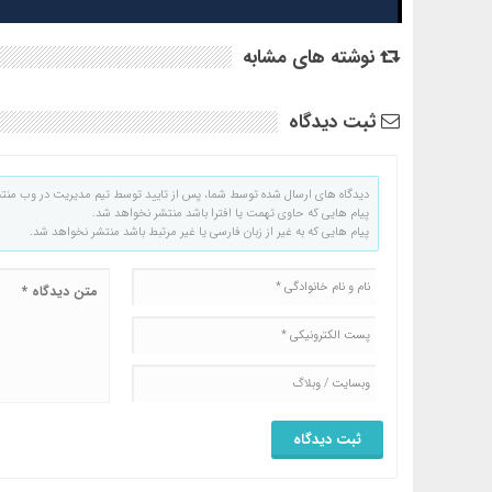
نوشته های مشابه
ثبت دیدگاه
دیدگاه های ارسال شده توسط شما، پس از تایید توسط تیم مدیریت در وب منت
پیام هایی که حاوی تهمت یا افترا باشد منتشر نخواهد شد.
پیام هایی که به غیر از زبان فارسی یا غیر مرتبط باشد منتشر نخواهد شد.