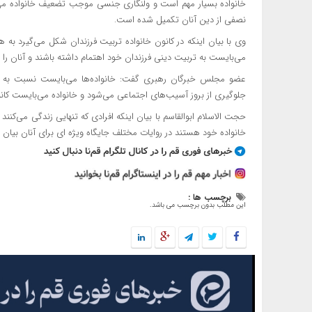
خانواده بسیار مهم است و ولنگاری جنسی موجب تضعیف خانواده می‌شو
نصفی از دین آنان تکمیل شده است.
وی با بیان اینکه در کانون خانواده تربیت فرزندان شکل می‌گیرد به هم
می‌بایست به تربیت دینی فرزندان خود اهتمام داشته باشند و آنان را ب
عضو مجلس خبرگان رهبری گفت: خانواده‌ها می‌بایست نسبت به ترب
جلوگیری از بروز آسیب‌های اجتماعی می‌شود و خانواده می‌بایست کانو
حجت الاسلام ابوالقاسم با بیان اینکه افرادی که تنهایی زندگی می‌کن
خانواده خود هستند در روایات مختلف جایگاه ویژه
ای
برای آنان بیان
برچسب ها :
این مطلب بدون برچسب می باشد.