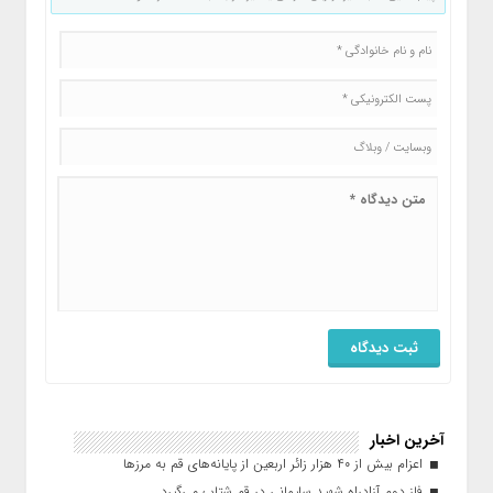
آخرین اخبار
اعزام بیش از ۴۰ هزار زائر اربعین از پایانه‌های قم به مرزها
فاز دوم آزادراه شهید سلیمانی در قم شتاب می‌گیرد