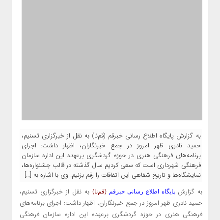
به گزارش پایگاه اطلاع رسانی خبرقم (قم‌نا) به نقل از خبرگزاری تسنیم،
حمید نادری ظهر امروز در جمع خبرنگاران، اظهار داشت: اجرای
برنامه‌های فرهنگی هنری در حوزه گردشگری برعهده این اداره سازمان
فرهنگی شهرداری است که سعی کردیم سال گذشته در قالب جشنواره‌ها،
نمایشگاه‌ها و تاریخ شفاهی این اتفاقات را رقم بزنیم. وی با اشاره به […]
به گزارش
به نقل از خبرگزاری تسنیم،
پایگاه اطلاع رسانی خبرقم
(قم‌نا)
حمید نادری ظهر امروز در جمع خبرنگاران، اظهار داشت: اجرای برنامه‌های
فرهنگی هنری در حوزه گردشگری برعهده این اداره سازمان فرهنگی