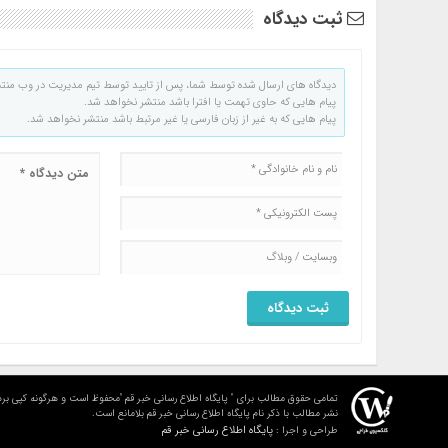
ثبت دیدگاه
دیدگاه های ارسال شده توسط شما، پس از تایید توسط تیم مدیریت در وب منت
پیام هایی که حاوی تهمت یا افترا باشد منتشر نخواهد شد.
پیام هایی که به غیر از زبان فارسی یا غیر مرتبط باشد منتشر نخواهد شد.
تمامی حقوق مطالب برای " پایگاه اطلاع رسانی خبر قم "محفوظ است و هرگونه کپی برد
نشر مطالب با ذکر نام پایگاه اطلاع رسانی خبر قم بلامانع است.
پایگاه اطلاع رسانی خبر قم
طراحی و اجرا :