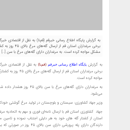
به گزارش پایگاه اطلاع رسانی خبرقم (قم‌نا) به نقل از اقتصادی خبرگ
برخی مرغداران اس
مشکل مواجه کرده است. به مرغداران دارای گله‌های مرغ با سن […]
به گزارش
به نقل از اقتصادی خبرگز
پایگاه اطلاع رسانی خبرقم
(قم‌نا)
برخی مرغداران استان 
مواجه کرده است.
به مرغداران دارای گله‌های مر
می‌شود.
وزیر جهاد کشاورزی: سیستان و بلوچستان در تولید مرغ گوشتی خودکف
جهاد کشاورزی استان قم با ارسال نامه‌ای فوری و مهم به اتحادیه مرغد
استان از کشتار گله های خود به هر دلیلی اجتناب نموده و تامین مر
دارندگان دارای پله پرورشی دار