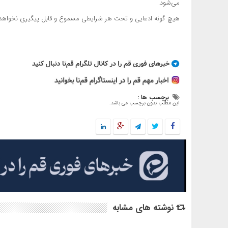
می‌شود.
هیچ گونه ادعایی و تحت هر شرایطی مسموع و قابل پیگیری نخواهد ب
برچسب ها :
این مطلب بدون برچسب می باشد.
نوشته های مشابه