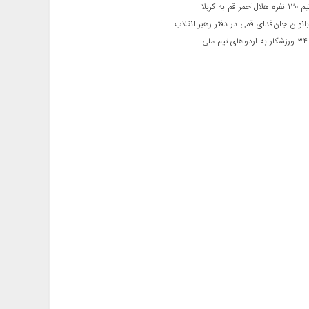
 قم به کربلا
نوان جان‌فدای قمی در دفتر رهبر انقلاب
ی