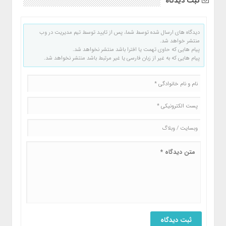
ثبت دیدگاه
دیدگاه های ارسال شده توسط شما، پس از تایید توسط تیم مدیریت در وب
منتشر خواهد شد.
پیام هایی که حاوی تهمت یا افترا باشد منتشر نخواهد شد.
پیام هایی که به غیر از زبان فارسی یا غیر مرتبط باشد منتشر نخواهد شد.