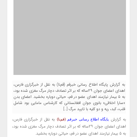
به گزارش پایگاه اطلاع رسانی خبرقم (قم‌نا) به نقل از خبرگزاری فارس،
اهدای اعضای جوان ۲۹ساله که بر اثر تصادف دچار مرگ مغزی شده بود،
به ۵ بیمار نیازمند اهدای عضو در قم، حیاتی دوباره بخشید. اعضای بدن
«سارا اخلاقی» بانوی جوان افغانستانی که کارشناس مامایی بود شامل
قلب، کبد، ریه و دو کلیه با تایید مرگ […]
به گزارش
به نقل از خبرگزاری فارس،
پایگاه اطلاع رسانی خبرقم
(قم‌نا)
اهدای اعضای جوان ۲۹ساله که بر اثر تصادف دچار مرگ مغزی شده بود،
به ۵ بیمار نیازمند اهدای عضو در قم، حیاتی دوباره بخشید.