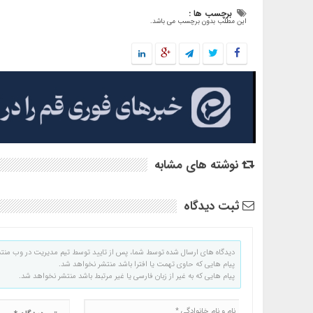
برچسب ها :
این مطلب بدون برچسب می باشد.
نوشته های مشابه
ثبت دیدگاه
دیدگاه های ارسال شده توسط شما، پس از تایید توسط تیم مدیریت در وب منت
پیام هایی که حاوی تهمت یا افترا باشد منتشر نخواهد شد.
پیام هایی که به غیر از زبان فارسی یا غیر مرتبط باشد منتشر نخواهد شد.