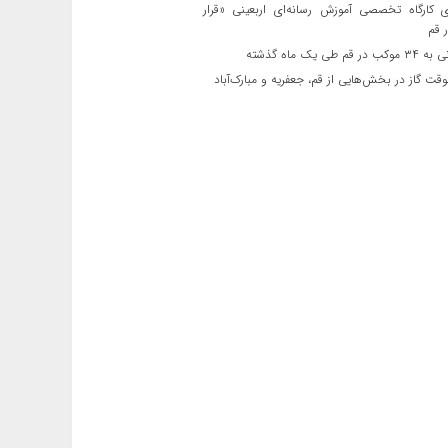
ی کارگاه تخصصی آموزش رسانه‌ای اربعینی «قرار
 قم
قم طی یک ماه گذشته
ت گاز در بخش‌هایی از قم، جعفریه و مبارک‌آباد