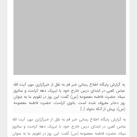
به گزارش پایگاه اطلاع رسانی خبر قم به نقل از خبرگزاری مهر، آیت الله
عباس کعبی در ابتدای درس خارج خود با تبریک دهه کرامت و سالروز
میلاد حضرت فاطمه معصومه (س) گفت: این روز در تقویم ما به عنوان
روز دختر معروف شده است. بانوی کرامت، حضرت فاطمه معصومه
(س)، پیش از آنکه متولد […]
به گزارش پایگاه اطلاع رسانی خبر قم به نقل از خبرگزاری مهر، آیت الله
عباس کعبی در ابتدای درس خارج خود با تبریک دهه کرامت و سالروز
میلاد حضرت فاطمه معصومه (
س)
گفت: این روز در تقویم ما به عنوان