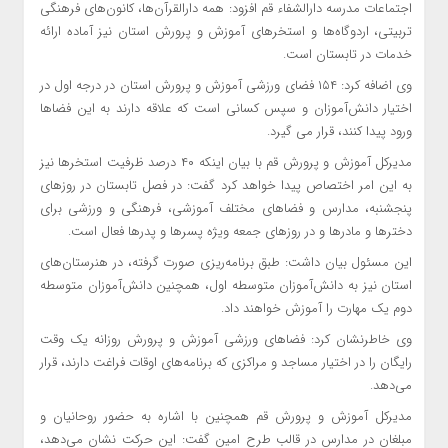
اجتماعات مدرسه دارالشفاء قم افزود: همه دارالقرآن‌ها، کانون‌های فرهنگی
تربیتی، اردوگاه‌ها و استخرهای آموزش و پرورش استان نیز آماده ارائه
خدمات در تابستان است.
وی اضافه کرد: ۱۵۴ فضای ورزشی آموزش و پرورش استان در درجه اول در
اختیار دانش‌آموزان و سپس کسانی است که علاقه‌ دارند به این فضاها
ورود پیدا کنند، قرار می گیرد.
مدیرکل آموزش و پرورش قم با بیان اینکه ۴۰ درصد ظرفیت استخرها نیز
به این امر اختصاص پیدا خواهد کرد گفت: در فصل تابستان در روزهای
پنجشنبه‌، مدارس و فضاهای مختلف آموزشی، فرهنگی و ورزشی برای
دخترها و مادرها و در روزهای جمعه ویژه پسرها و پدرها فعال است.
این مسئول بیان داشت: طبق برنامه‌ریزی صورت گرفته، در هنرستان‌های
استان نیز به دانش‌آموزان متوسطه اول، همچنین دانش‌آموزان متوسطه
دوم یک مهارت را آموزش خواهند داد.
وی خاطرنشان کرد: فضاهای ورزشی آموزش و پرورش روزانه یک وقت
رایگان را در اختیار مساجد و مراکزی که برنامه‌های اوقات فراغت دارند، قرار
می‌دهد.
مدیرکل آموزش و پرورش قم همچنین با اشاره به حضور روحانیان و
مبلغان در مدارس در قالب طرح امین گفت: این حرکت نشان می‌دهد،