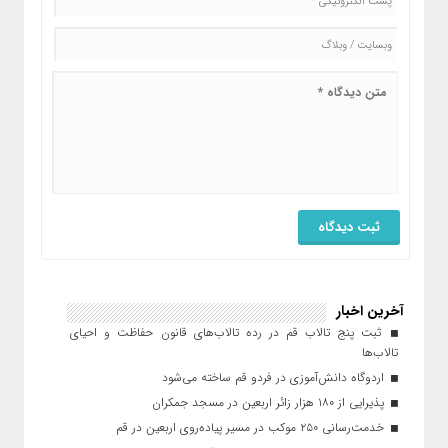
آخرین اخبار
ثبت پنج تالاب قم در رده تالاب‌های قانون حفاظت و احیای
تالاب‌ها
اردوگاه دانش‌آموزی در فردو قم ساخته می‌شود
پذیرایی از ۱۸۰ هزار زائر اربعین در مسجد جمکران
خدمت‌رسانی ۲۵۰ موکب در مسیر پیاده‌روی اربعین در قم