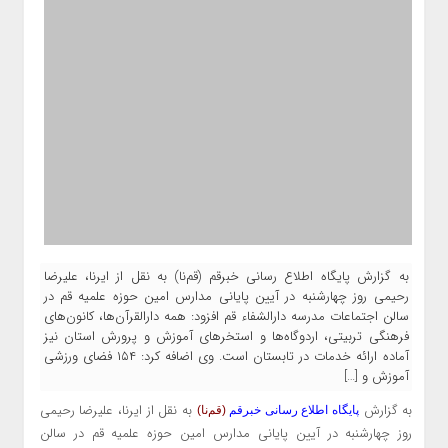
به گزارش پایگاه اطلاع رسانی خبرقم (قم‌نا) به نقل از ایرنا، علیرضا
رحیمی روز چهارشنبه در آیین پایانی مدارس امین حوزه علمیه قم در
سالن اجتماعات مدرسه دارالشفاء قم افزود: همه دارالقرآن‌ها، کانون‌های
فرهنگی تربیتی، اردوگاه‌ها و استخرهای آموزش و پرورش استان نیز
آماده ارائه خدمات در تابستان است. وی اضافه کرد: ۱۵۴ فضای ورزشی
آموزش و […]
به گزارش
به نقل از
ایرنا
، علیرضا رحیمی
پایگاه اطلاع رسانی خبرقم
(قم‌نا)
روز چهارشنبه در آیین پایانی مدارس امین حوزه علمیه قم در سالن