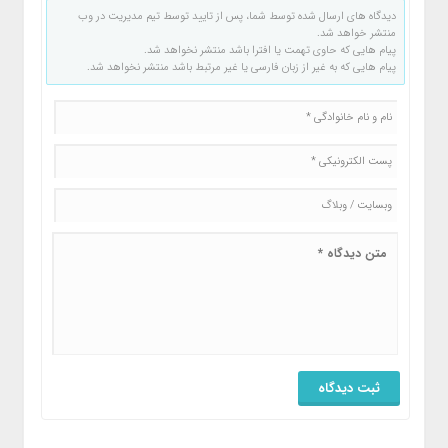
دیدگاه های ارسال شده توسط شما، پس از تایید توسط تیم مدیریت در وب
منتشر خواهد شد.
پیام هایی که حاوی تهمت یا افترا باشد منتشر نخواهد شد.
پیام هایی که به غیر از زبان فارسی یا غیر مرتبط باشد منتشر نخواهد شد.