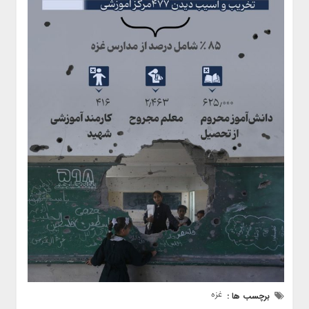
غزه
برچسب ها :