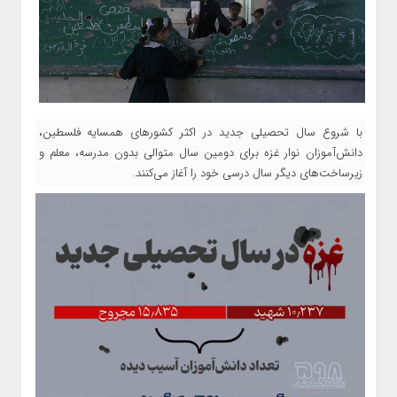
با شروع سال تحصیلی جدید در اکثر کشورهای همسایه فلسطین،
دانش‌آموزان نوار غزه برای دومین سال متوالی بدون مدرسه، معلم و
زیرساخت‌های دیگر سال درسی خود را آغاز می‌کنند.