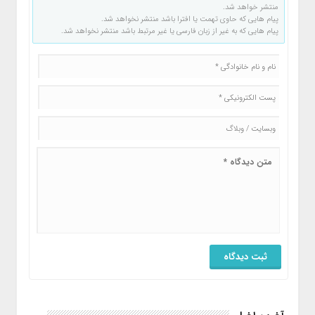
منتشر خواهد شد.
پیام هایی که حاوی تهمت یا افترا باشد منتشر نخواهد شد.
پیام هایی که به غیر از زبان فارسی یا غیر مرتبط باشد منتشر نخواهد شد.