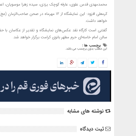
محمدمهدی قدس علوی، عارفه کوچک یزدی، سیده زهرا موسویان، اعظ
خواهد داشت.
سالن امام خامنه‌ای حرم مطهر بانوی کرامت برگزار خواهد شد.
برچسب ها :
این مطلب بدون برچسب می باشد.
نوشته های مشابه
ثبت دیدگاه