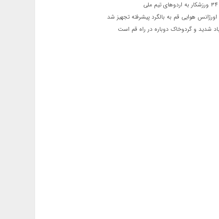
ی
اورژانس هوایی قم به بالگرد پیشرفته تجهیز شد
 شدید و گردوخاک دوباره در راه قم است