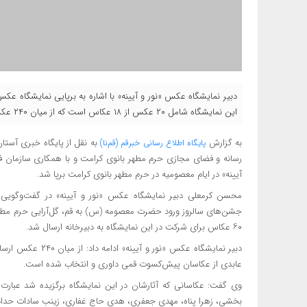
این نمایشگاه شامل ۲۰ عکس از ۱۸ عکاس است که از میان ۲۴۰ عکس ارسالی از ۶۰ عکاس انتخاب شده است.
به گزارش
به نقل از پایگاه خبری آست
پایگاه اطلاع رسانی خبرقم (قم‌نا)
رسانه و فضای مجازی حرم مطهر بانوی کرامت و با همکاری سازمان 
آیینه» در ایام معصومیه در حرم مطهر بانوی کرامت برپا شد.
محسن کرمعلی دبیر نمایشگاه عکس «نور و آیینه» در گفت‌وگویی
۶۰ عکاس برای شرکت در این نمایشگاه به دبیرخانه ارسال شد.
عابدی از عکاسان پیش‌کسوت قمی داوری و انتخاب شده است.
وی گفت: عکاسانی که آثارشان در این نمایشگاه برگزیده شد عبارت ا
بخشی، زهرا پناه، مهدی جعفری، هدی حاج غفاری، زینب سادات حدادی