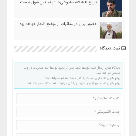
توزیع ناعادلانه خاموشی‌ها در قم قابل قبول نیست
حضور ایران در مذاکرات از موضع اقتدار خواهد بود
ثبت دیدگاه
دیدگاه های ارسال شده توسط شما، پس از تایید توسط تیم مدیریت در وب
منتشر خواهد شد.
پیام هایی که حاوی تهمت یا افترا باشد منتشر نخواهد شد.
پیام هایی که به غیر از زبان فارسی یا غیر مرتبط باشد منتشر نخواهد شد.