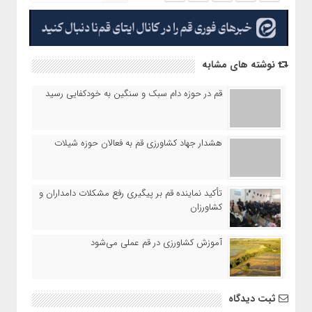
نوشته های مشابه
قم در حوزه دام سبک و سنگین به خودکفایی رسید
هشدار جهاد کشاورزی قم به فعالان حوزه شیلات
تأکید نماینده قم بر پیگیری رفع مشکلات دامداران و
کشاورزان
آموزش کشاورزی در قم عملی می‌شود
ثبت دیدگاه