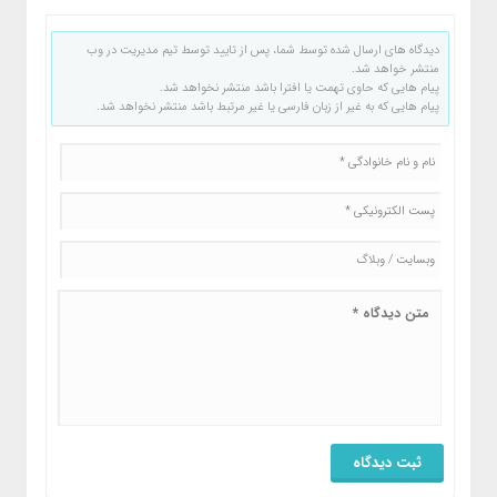
دیدگاه های ارسال شده توسط شما، پس از تایید توسط تیم مدیریت در وب
منتشر خواهد شد.
پیام هایی که حاوی تهمت یا افترا باشد منتشر نخواهد شد.
پیام هایی که به غیر از زبان فارسی یا غیر مرتبط باشد منتشر نخواهد شد.