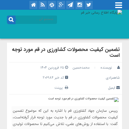
تضمین کیفیت محصولات کشاورزی در قم مورد توجه‌
است
نویسنده :
محمدحسین
۲۵ فروردین ۱۴۰۴
شاهمرادی
کد خبر 206984
ایمیل
پرینت
رییس سازمان جهاد کشاورزی قم با اشاره به این که موضوع تضمین
کیفیت محصولات کشاورزی در قم با جدیت مورد توجه‌ قرار گرفته‌است،
گفت: با استفاده از روش‌های علمی، تلاش می‌کنیم تا محصولات تولیدی