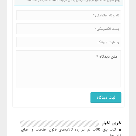
پیام هایی که به غیر از زبان فارسی یا غیر مرتبط باشد منتشر نخواهد شد.
آخرین اخبار
ثبت پنج تالاب قم در رده تالاب‌های قانون حفاظت و احیای
تالاب‌ها