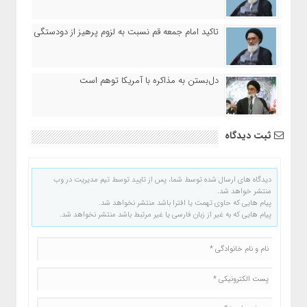
تاکید امام جمعه قم نسبت به لزوم پرهیز از دودستگی
دل‌بستن به مذاکره با آمریکا توهم است
ثبت دیدگاه
دیدگاه های ارسال شده توسط شما، پس از تایید توسط تیم مدیریت در وب
منتشر خواهد شد.
پیام هایی که حاوی تهمت یا افترا باشد منتشر نخواهد شد.
پیام هایی که به غیر از زبان فارسی یا غیر مرتبط باشد منتشر نخواهد شد.