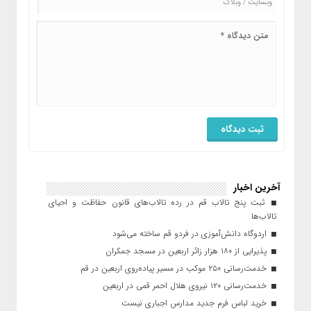
آخرین اخبار
ثبت پنج تالاب قم در رده تالاب‌های قانون حفاظت و احیای
تالاب‌ها
اردوگاه دانش‌آموزی در فردو قم ساخته می‌شود
پذیرایی از ۱۸۰ هزار زائر اربعین در مسجد جمکران
خدمت‌رسانی ۲۵۰ موکب در مسیر پیاده‌روی اربعین در قم
خدمت‌رسانی ۱۲۰ نیروی هلال احمر قمی در اربعین
خرید لباس فرم جدید مدارس اجباری نیست