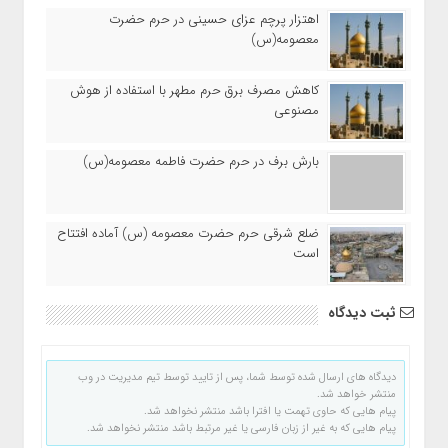
اهتزار پرچم عزای حسینی در حرم حضرت
معصومه(س)
کاهش مصرف برق حرم مطهر با استفاده از هوش
مصنوعی
بارش برف در حرم حضرت فاطمه معصومه(س)
ضلع شرقی حرم حضرت معصومه (س) آماده افتتاح
است
ثبت دیدگاه
دیدگاه های ارسال شده توسط شما، پس از تایید توسط تیم مدیریت در وب
منتشر خواهد شد.
پیام هایی که حاوی تهمت یا افترا باشد منتشر نخواهد شد.
پیام هایی که به غیر از زبان فارسی یا غیر مرتبط باشد منتشر نخواهد شد.