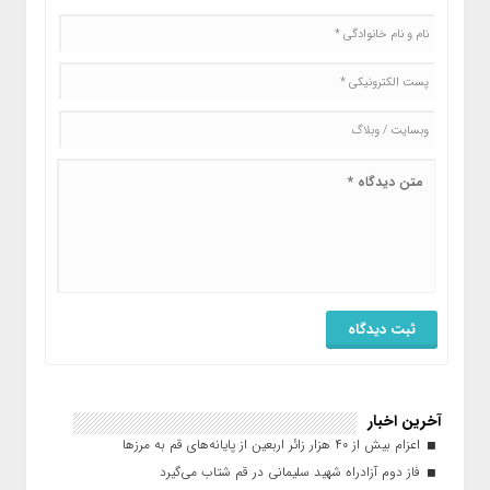
آخرین اخبار
اعزام بیش از ۴۰ هزار زائر اربعین از پایانه‌های قم به مرزها
فاز دوم آزادراه شهید سلیمانی در قم شتاب می‌گیرد