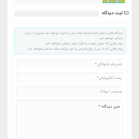
ثبت دیدگاه
دیدگاه های ارسال شده توسط شما، پس از تایید توسط تیم مدیریت در وب
منتشر خواهد شد.
پیام هایی که حاوی تهمت یا افترا باشد منتشر نخواهد شد.
پیام هایی که به غیر از زبان فارسی یا غیر مرتبط باشد منتشر نخواهد شد.