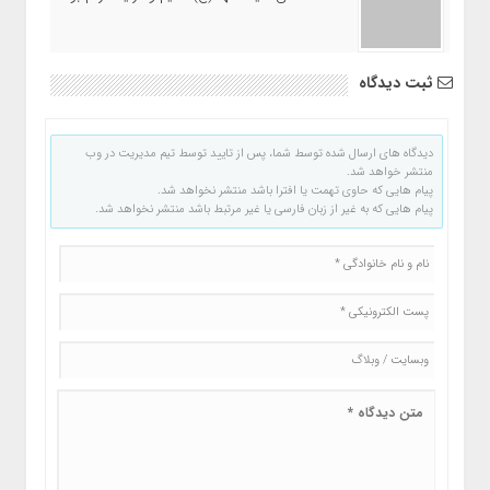
ثبت دیدگاه
دیدگاه های ارسال شده توسط شما، پس از تایید توسط تیم مدیریت در وب
منتشر خواهد شد.
پیام هایی که حاوی تهمت یا افترا باشد منتشر نخواهد شد.
پیام هایی که به غیر از زبان فارسی یا غیر مرتبط باشد منتشر نخواهد شد.