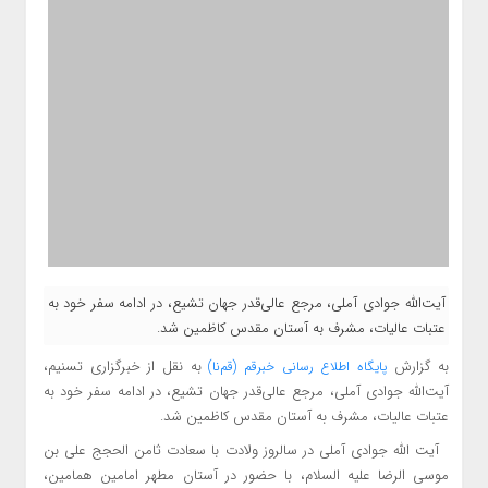
آیت‌الله جوادی آملی، مرجع عالی‌قدر جهان تشیع، در ادامه سفر خود به
عتبات عالیات، مشرف به آستان مقدس کاظمین شد.
به گزارش
به نقل از خبرگزاری تسنیم،
پایگاه اطلاع
رسانی خبرقم (قم‌نا)
آیت‌الله جوادی آملی، مرجع عالی‌قدر جهان تشیع، در ادامه سفر خود به
عتبات عالیات، مشرف به آستان مقدس کاظمین شد.
آیت الله جوادی آملی در سالروز ولادت با سعادت ثامن الحجج علی بن
موسی الرضا علیه السلام، با حضور در آستان مطهر امامین همامین،