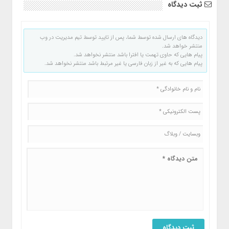
ثبت دیدگاه
دیدگاه های ارسال شده توسط شما، پس از تایید توسط تیم مدیریت در وب
منتشر خواهد شد.
پیام هایی که حاوی تهمت یا افترا باشد منتشر نخواهد شد.
پیام هایی که به غیر از زبان فارسی یا غیر مرتبط باشد منتشر نخواهد شد.