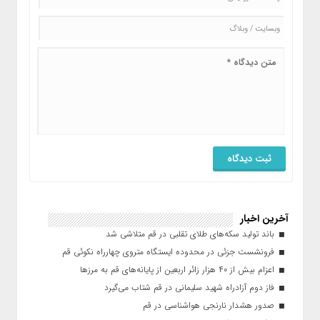
آخرین اخبار
باند تولید سکه‌های طلای تقلبی در قم متلاشی شد
فرونشست جزئی در محدوده ایستگاه متروی چهارراه نکوئی قم
اعزام بیش از ۴۰ هزار زائر اربعین از پایانه‌های قم به مرزها
فاز دوم آزادراه شهید سلیمانی در قم شتاب می‌گیرد
صدور هشدار نارنجی هواشناسی در قم