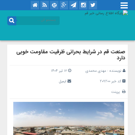
صنعت قم در شرایط بحرانی ظرفیت مقاومت خوبی
دارد
نویسنده :
مهدی محمدی
۱۲ تیر ۱۴۰۴
کد خبر 209200
ایمیل
پرینت