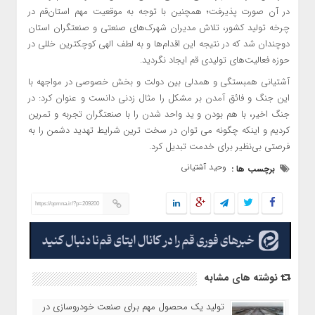
در آن صورت پذیرفت؛ همچنین با توجه به موقعیت مهم استان‌قم در
چرخه تولید کشور، تلاش مدیران شهرک‌های صنعتی و صنعتگران استان
دوچندان شد که در نتیجه این اقدام‌ها و به لطف الهی کوچکترین خللی در
حوزه فعالیت‌های تولیدی قم ایجاد نگردید.
آشتیانی همبستگی و همدلی بین دولت و بخش خصوصی در مواجهه با
این جنگ و فائق آمدن بر مشکل را مثال زدنی دانست و عنوان کرد: در
جنگ اخیر، با هم بودن و ید واحد شدن را با صنعتگران تجربه و تمرین
کردیم و اینکه چگونه می توان در سخت ترین شرایط تهدید دشمن را به
فرصتی بی‌نظیر برای خدمت تبدیل کرد.
وحید آشتیانی
برچسب ها :
https://qomna.ir/?p=209200
نوشته های مشابه
تولید یک محصول مهم برای صنعت خودروسازی در