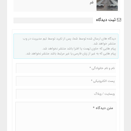
قم
ثبت دیدگاه
دیدگاه های ارسال شده توسط شما، پس از تایید توسط تیم مدیریت در وب
منتشر خواهد شد.
پیام هایی که حاوی تهمت یا افترا باشد منتشر نخواهد شد.
پیام هایی که به غیر از زبان فارسی یا غیر مرتبط باشد منتشر نخواهد شد.