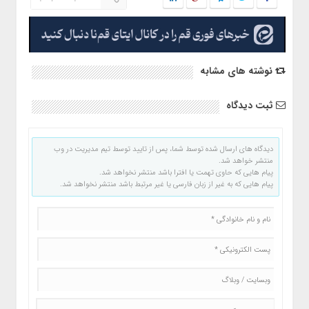
نوشته های مشابه
ثبت دیدگاه
دیدگاه های ارسال شده توسط شما، پس از تایید توسط تیم مدیریت در وب
منتشر خواهد شد.
پیام هایی که حاوی تهمت یا افترا باشد منتشر نخواهد شد.
پیام هایی که به غیر از زبان فارسی یا غیر مرتبط باشد منتشر نخواهد شد.