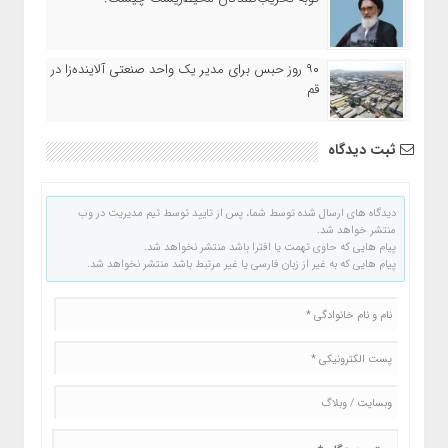
۹۰ روز حبس برای مدیر یک واحد صنعتی آلاینده‌زا در
قم
ثبت دیدگاه
دیدگاه های ارسال شده توسط شما، پس از تایید توسط تیم مدیریت در وب
منتشر خواهد شد.
پیام هایی که حاوی تهمت یا افترا باشد منتشر نخواهد شد.
پیام هایی که به غیر از زبان فارسی یا غیر مرتبط باشد منتشر نخواهد شد.