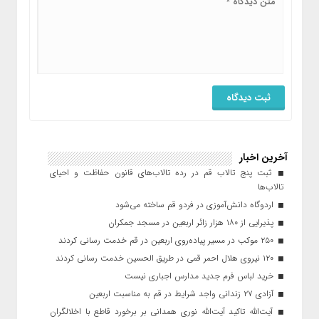
آخرین اخبار
ثبت پنج تالاب قم در رده تالاب‌های قانون حفاظت و احیای
تالاب‌ها
اردوگاه دانش‌آموزی در فردو قم ساخته می‌شود
پذیرایی از ۱۸۰ هزار زائر اربعین در مسجد جمکران
۲۵۰ موکب در مسیر پیاده‌روی اربعین در قم خدمت رسانی کردند
۱۲۰ نیروی هلال احمر قمی در طریق الحسین خدمت رسانی کردند
خرید لباس فرم جدید مدارس اجباری نیست
آزادی ۲۷ زندانی واجد شرایط در قم به مناسبت اربعین
آیت‌الله تاکید آیت‌الله نوری همدانی بر برخورد قاطع با اخلالگران