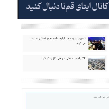
تأمین ارز و مواد اولیه واحدهای کفش سرعت
می‌گیرد
۲۴ واحد صنعتی در قم آغاز به‌کار کرد
شر خواهد شد.