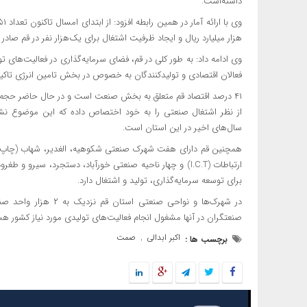
داشته‌است.
هزار میلیارد ریال و ایجاد ظرفیت اشتغال برای یک‌هزار نفر در قم صادر
وی ادامه داد: به طور کلی در قم، فضای سرمایه‌گذاری در فعالیت‌ها
فعالان اقتصادی و تولیدکنندگان به خصوص در بخش تامین انرژی تاکید 
۴۱ درصد اقتصاد قم متعلق به بخش صنعت است و در حال حاضر حجم قا
از نظر اشتغال صنعتی را به خود اختصاص داده که این موضوع ن
سال‌های اخیر در این استان است.
همچنین قم دارای هفت شهرک صنعتی شکوهیه، الغدیر، شهاب (چاپ و 
برای توسعه سرمایه‌گذاری، تولید و اشتغال دارد.
صنعتگران در آنها مشغول انجام فعالیت‌های تولیدی مورد نیاز کشور هس
اکبر ابدالی
صمت
برچسب ها :
,