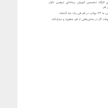
ی کارگاه تخصصی آموزش رسانه‌ای اربعینی «قرار
 قم
قم طی یک ماه گذشته
ت گاز در بخش‌هایی از قم، جعفریه و مبارک‌آباد