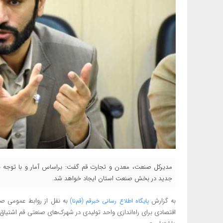
مدیرکل صنعت، معدن و تجارت قم گفت: براساس آمار و با توجه
جدید در بخش صنعت استان ایجاد خواهد شد.
به گزارش
به نقل از روابط عمومی صنعت
پایگاه اطلاع رسانی خبرقم (قم‌نا)
اقتصادی برای راه‌اندازی واحد تولیدی در شهرک‌های صنعتی قم اشتیاق