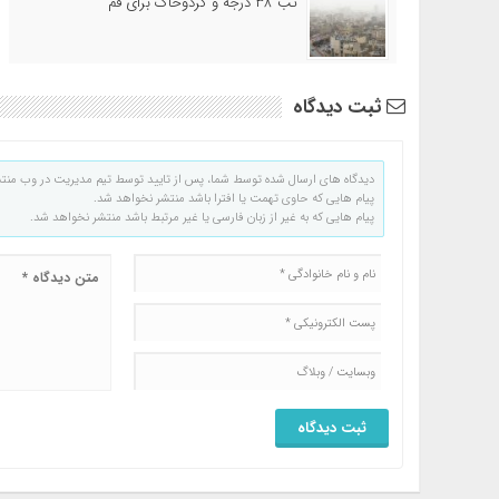
تب ۳۸ درجه و گردوخاک برای قم
ثبت دیدگاه
دیدگاه های ارسال شده توسط شما، پس از تایید توسط تیم مدیریت در وب منت
پیام هایی که حاوی تهمت یا افترا باشد منتشر نخواهد شد.
پیام هایی که به غیر از زبان فارسی یا غیر مرتبط باشد منتشر نخواهد شد.