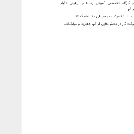
ی کارگاه تخصصی آموزش رسانه‌ای اربعینی «قرار
 قم
قم طی یک ماه گذشته
ت گاز در بخش‌هایی از قم، جعفریه و مبارک‌آباد