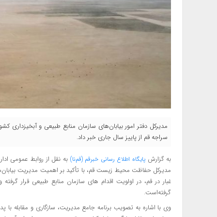
مدیرکل دفتر امور بیابان‌های سازمان منابع طبیعی و آبخیزداری کشور 
سراجه قم از پاییز سال جاری خبر داد.
به گزارش
به نقل از روابط عمومی ادار
پایگاه اطلاع رسانی خبرقم (قم‌نا)
مدیرکل حفاظت محیط زیست قم، با تأکید بر اهمیت مدیریت بیابان‌ها در
غبار در قم، در اولویت اقدام های سازمان منابع طبیعی قرار گرفته 
گرفته‌است.
وی با اشاره به تصویب برنامه جامع مدیریت، سازگاری و مقابله با پد