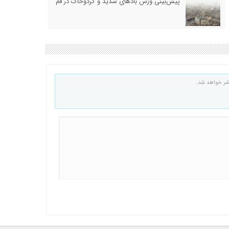
پیش‌بینی وزش بادهای شدید و گردوخاک در قم
شر خواهد شد.