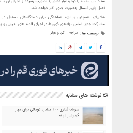
ستاد ملی مقابله با گرد و غبار کشور به تصویب رسیده و اجرای آن 
فصل پاییز امسال به‌صورت جدی آغاز خواهد شد.
هادربادی همچنین بر لزوم هماهنگی میان دستگاه‌های مسئول در س
مشارکت جدی تمامی نهادهای ذی‌ربط در اجرای اقدام های احیایی و پی
سراجه
گرد و غبار
برچسب ها :
,
نوشته های مشابه
سرمایه‌گذاری ۲۰۰ میلیارد تومانی برای مهار
گردوغبار در قم