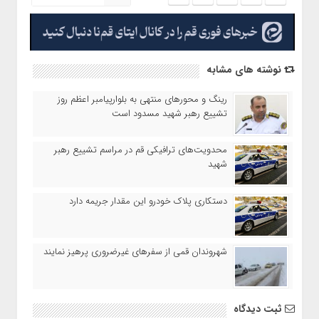
نوشته های مشابه
رینگ و محورهای منتهی به بلوارپیامبر اعظم روز
تشییع رهبر شهید مسدود است
محدویت‌های ترافیکی قم در مراسم تشییع رهبر
شهید
دستکاری پلاک خودرو این مقدار جریمه دارد
شهروندان قمی از سفرهای غیرضروری پرهیز نمایند
ثبت دیدگاه