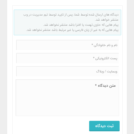
دیدگاه های ارسال شده توسط شما، پس از تایید توسط تیم مدیریت در وب
منتشر خواهد شد.
پیام هایی که حاوی تهمت یا افترا باشد منتشر نخواهد شد.
پیام هایی که به غیر از زبان فارسی یا غیر مرتبط باشد منتشر نخواهد شد.