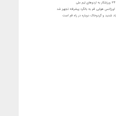
ی
اورژانس هوایی قم به بالگرد پیشرفته تجهیز شد
 شدید و گردوخاک دوباره در راه قم است