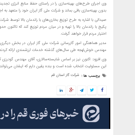
وی اجرای طرح‌های بهینه‌سازی را در راستای حفظ منابع انرژی تجدیدن
بدون بهینه‌سازی باقی بماند و شرکت ملی گاز ایران خود را متعهد به ا
صیدالی با اشاره به طرح توزیع بخاری‌های با راندمان بالا توسط شر
پکیج با راندمان بالا را تهیه و در میان مردم توزیع کند که تاکنون
اختیار مردم قرار خواهد گرفت.
مدیر هماهنگی امور گازرسانی شرکت ملی گاز ایران در بخش دیگری از
مهندس خوش‌لهجه طی سال‌های گذشته خدمات ارزشمندی ارائه کردند و
وی افزود: اکنون نیز بر اساس شایسته‌سالاری، آقای مهندس گودرزی که
این مسئولیت انتخاب شده است و بنده یقین دارم که ایشان می‌تواند ا
شرکت گاز استان قم
برچسب ها :