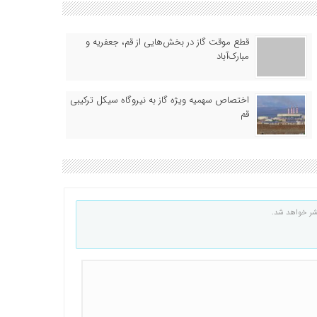
قطع موقت گاز در بخش‌هایی از قم، جعفریه و
مبارک‌آباد
اختصاص سهمیه ویژه گاز به نیروگاه سیکل ترکیبی
قم
شر خواهد شد.