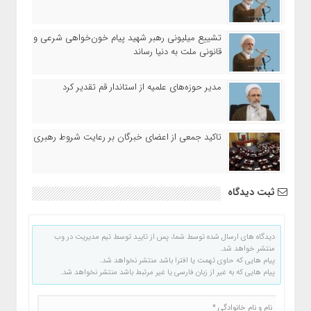
تشییع میلیونی رهبر شهید پیام خون‌خواهی شرعی و
قانونی ملت به دنیا رساند
مدیر حوزه‌های علمیه از استاندار قم تقدیر کرد
تاکید جمعی از اعضای خبرگان بر رعایت شروط رهبری
ثبت دیدگاه
دیدگاه های ارسال شده توسط شما، پس از تایید توسط تیم مدیریت در وب
منتشر خواهد شد.
پیام هایی که حاوی تهمت یا افترا باشد منتشر نخواهد شد.
پیام هایی که به غیر از زبان فارسی یا غیر مرتبط باشد منتشر نخواهد شد.