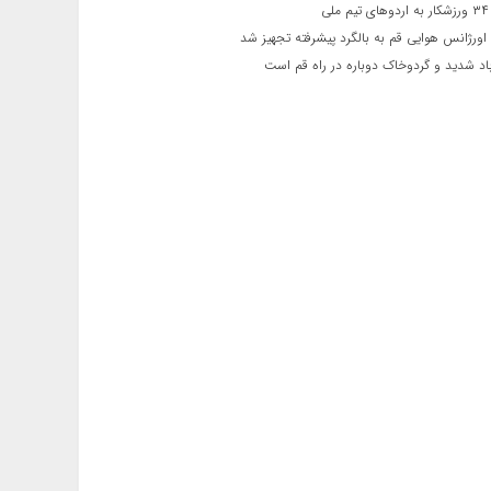
ی
اورژانس هوایی قم به بالگرد پیشرفته تجهیز شد
 شدید و گردوخاک دوباره در راه قم است