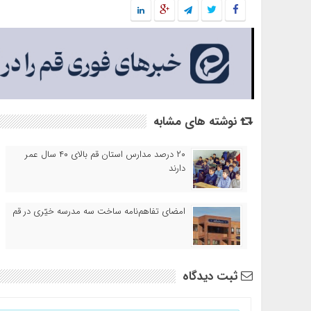
نوشته های مشابه
۲۰ درصد مدارس استان قم بالای ۴۰ سال عمر
دارند
امضای تفاهم‌نامه ساخت سه مدرسه خیّری در قم
ثبت دیدگاه