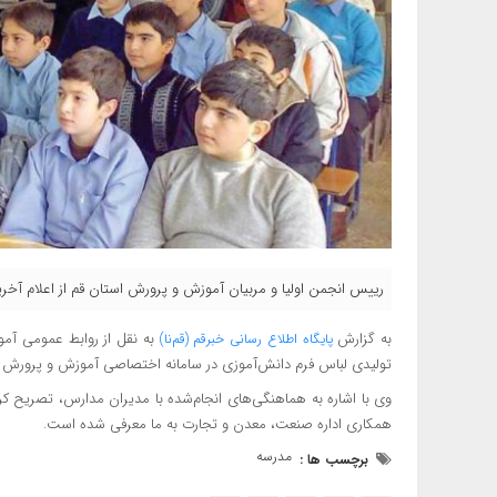
رییس انجمن اولیا و مربیان آموزش و پرورش استان قم از اعلام آخر
به گزارش
پایگاه اطلاع رسانی خبرقم (قم‌نا)
تولیدی لباس فرم دانش‌آموزی در سامانه اختصاصی آموزش و پرورش ث
وی با اشاره به هماهنگی‌های انجام‌شده با مدیران مدارس، تصریح کر
همکاری اداره صنعت، معدن و تجارت به ما معرفی شده است.
مدرسه
برچسب ها :