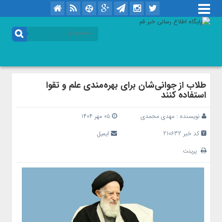
طلاب از جوانی‌شان برای بهره‌مندی علم و تقوا
استفاده کنند
نویسنده :
مهدی محمدی
۰۵ مهر ۱۴۰۴
کد خبر 210632
ایمیل
پرینت