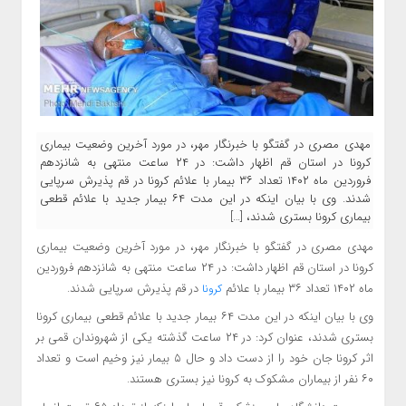
مهدی مصری در گفتگو با خبرنگار مهر، در مورد آخرین وضعیت بیماری
کرونا در استان قم اظهار داشت: در ۲۴ ساعت منتهی به شانزدهم
فروردین ماه ۱۴۰۲ تعداد ۳۶ بیمار با علائم کرونا در قم پذیرش سرپایی
شدند. وی با بیان اینکه در این مدت ۶۴ بیمار جدید با علائم قطعی
بیماری کرونا بستری شدند، […]
مهدی مصری در گفتگو با خبرنگار مهر، در مورد آخرین وضعیت بیماری
کرونا در استان قم اظهار داشت: در ۲۴ ساعت منتهی به شانزدهم فروردین
ماه ۱۴۰۲ تعداد ۳۶ بیمار با علائم
در قم پذیرش سرپایی شدند.
کرونا
وی با بیان اینکه در این مدت ۶۴ بیمار جدید با علائم قطعی بیماری کرونا
بستری شدند، عنوان کرد: در ۲۴ ساعت گذشته یکی از شهروندان قمی بر
اثر کرونا جان خود را از دست داد و حال ۵ بیمار نیز وخیم است و تعداد
۶۰ نفر از بیماران مشکوک به کرونا نیز بستری هستند.