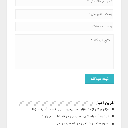
آخرین اخبار
اعزام بیش از ۴۰ هزار زائر اربعین از پایانه‌های قم به مرزها
فاز دوم آزادراه شهید سلیمانی در قم شتاب می‌گیرد
صدور هشدار نارنجی هواشناسی در قم