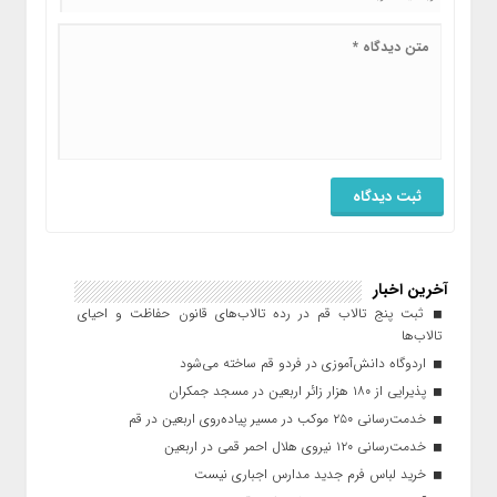
آخرین اخبار
ثبت پنج تالاب قم در رده تالاب‌های قانون حفاظت و احیای
تالاب‌ها
اردوگاه دانش‌آموزی در فردو قم ساخته می‌شود
پذیرایی از ۱۸۰ هزار زائر اربعین در مسجد جمکران
خدمت‌رسانی ۲۵۰ موکب در مسیر پیاده‌روی اربعین در قم
خدمت‌رسانی ۱۲۰ نیروی هلال احمر قمی در اربعین
خرید لباس فرم جدید مدارس اجباری نیست