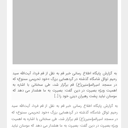
به گزارش پایگاه اطلاع رسانی خبر قم به نقل از قم فردا، آیت‌الله سید
رحیم توکل شامگاه گذشته در گردهمایی بزرگ «خود تحریمی ممنوع» که
در مسجد امیرالمؤمنین(ع) قم برگزار شد، طی سخنانی با اشاره به
اهمیت ویژه بصیرت در دین گفت: بصیرت به ما هشدار می دهد که
مومنان نباید پشت رهبران دینی خود را […]
به گزارش پایگاه اطلاع رسانی خبر قم به نقل از قم فردا، آیت‌الله سید
رحیم توکل شامگاه گذشته در گردهمایی بزرگ «خود تحریمی ممنوع» که
در مسجد امیرالمؤمنین(ع) قم برگزار شد، طی سخنانی با اشاره به اهمیت
ویژه بصیرت در دین گفت: بصیرت به ما هشدار می دهد که مومنان نباید