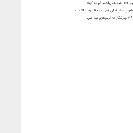
 قم به کربلا
نوان جان‌فدای قمی در دفتر رهبر انقلاب
ی