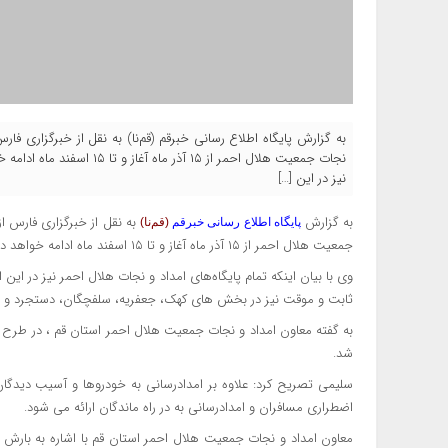
به گزارش پایگاه اطلاع رسانی خبرقم (قم‌نا) به نقل از خبرگزاری 
نجات جمعیت هلال احمر از ۱۵ 
نیز در این […]
به گزارش
به نقل از خبرگزاری فارس ا
پایگاه اطلاع رسانی خبرقم
(قم‌نا)
جمعیت هلال احمر از ۱۵ آذر ماه آغاز و تا ۱۵ اسفند ماه ادامه خواهد داشت.
ثابت و موقت نیز در بخش های کهک، جعفریه، سلفچگان، دستجرد و هم
به گفته معاون امداد و نجات جمعیت هلال احمر استان قم ، در طرح 
شد.
سلیمی تصریح کرد: علاوه بر امدادرسانی به خودرو‌ها و آسیب دیدگا
اضطراری مسافران و امدادرسانی به در راه ماندگان ارائه می شود.
معاون امداد و نجات جمعیت هلال احمر استان قم با اشاره به بارش برف