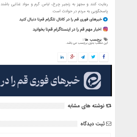
پاسخگویی به مردم در حوادث است.
برچسب ها :
این مطلب بدون برچسب می باشد.
نوشته های مشابه
ثبت دیدگاه