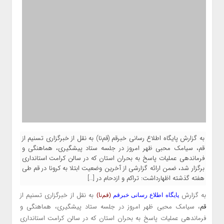
به گزارش پایگاه اطلاع رسانی خبرقم (قم‌نا) به نقل از خبرگزاری تسنیم از
قم، سیامک محبی ظهر امروز در جلسه ستاد پیشگیری، هماهنگی و
فرماندهی عملیات پاسخ به بحران استان که در سالن کرامت استانداری
برگزار شد، ضمن ارائه گزارشی از آخرین وضعیت ابتلا به کرونا در قم طی
هفته گذشته اظهارداشت: تراکم و ازدحام در […]
به گزارش
به نقل از خبرگزاری تسنیم از
پایگاه اطلاع رسانی خبرقم
(قم‌نا)
قم
، سیامک محبی ظهر امروز در جلسه ستاد پیشگیری، هماهنگی و
فرماندهی عملیات پاسخ به بحران استان که در سالن کرامت استانداری