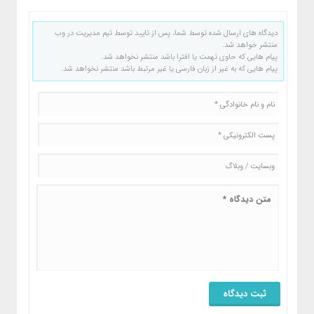
دیدگاه های ارسال شده توسط شما، پس از تایید توسط تیم مدیریت در وب
منتشر خواهد شد.
پیام هایی که حاوی تهمت یا افترا باشد منتشر نخواهد شد.
پیام هایی که به غیر از زبان فارسی یا غیر مرتبط باشد منتشر نخواهد شد.