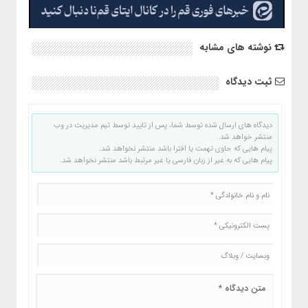
نوشته های مشابه
ثبت دیدگاه
دیدگاه های ارسال شده توسط شما، پس از تایید توسط تیم مدیریت در وب
منتشر خواهد شد.
پیام هایی که حاوی تهمت یا افترا باشد منتشر نخواهد شد.
پیام هایی که به غیر از زبان فارسی یا غیر مرتبط باشد منتشر نخواهد شد.