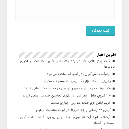
آخرین اخبار
ثبت پنج تالاب قم در رده تالاب‌های قانون حفاظت و احیای
تالاب‌ها
اردوگاه دانش‌آموزی در فردو قم ساخته می‌شود
پذیرایی از ۱۸۰ هزار زائر اربعین در مسجد جمکران
۲۵۰ موکب در مسیر پیاده‌روی اربعین در قم خدمت رسانی کردند
۱۲۰ نیروی هلال احمر قمی در طریق الحسین خدمت رسانی کردند
خرید لباس فرم جدید مدارس اجباری نیست
آزادی ۲۷ زندانی واجد شرایط در قم به مناسبت اربعین
آیت‌الله تاکید آیت‌الله نوری همدانی بر برخورد قاطع با اخلالگران
امنیت و اقتصاد