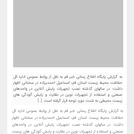
به گزارش پایگاه اطلاع رسانی خبر قم به نقل از روابط عمومی اداره کل
حفاظت محیط زیست استان قم، اسماعیل احمدیزاده در سخنانی اظهار
داشت: در سالهای گذشته نصب تجهیزات پایش آنلاین در واحدهای
صنعتی و استفاده از تجهیزات نوین در نظارت و پایش آلودگی های
زیست محیطی به شدت مورد توجه قرار گرفته است. […]
به گزارش پایگاه اطلاع رسانی خبر قم به نقل از روابط عمومی اداره کل
حفاظت محیط زیست استان قم، اسماعیل احمدیزاده در سخنانی اظهار
داشت: در سالهای گذشته نصب تجهیزات پایش آنلاین در واحدهای
صنعتی و استفاده از تجهیزات نوین در نظارت و پایش آلودگی های زیست