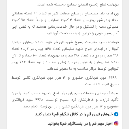
درنهایت قطع زنجیره انسانی بیماری برجسته شده است.
وی ادامه داد: بسیجیان در سطح محلات شهر قم تعداد ۹۲ کمیته‌ عملیاتی
محله و در شهر پردیسان تعداد ۳ کمیته‌ عملیاتی و جمعاً تعداد ۹۵ کمیته
عملیاتی محله را تشکیل و در حال خدمت‌رسانی هستند که به فضل الهی
آمار بسیار خوبی را در این زمینه به دست آورده‌ایم.
فرمانده ناحیه مقاومت بسیج شهرستان قم افزود: تعداد بیماران مبتلابه
کرونا را در ابتدای طرح شهید سلیمانی تعداد ۱۱۴۵ بیمار، در آذرماه تعداد
۴۱۸ بیمار، در دی‌ماه تعداد ۱۷۸ بیمار، در بهمن‌ماه تعداد ۱۰۰ بیمار و تا الان
تعداد ۸۸ بیمار و به عبارتی در بازه زمانی سه ماه و نیم تعداد ۷۸۴ بیمار
کرونایی توسط مراکز سلامت به ما معرفی‌شده‌اند.
4468 مورد غربالگری حضوری و ۱۶ هزار مورد غربالگری تلفنی توسط
بسیج انجام شده است
سرهنگ جعفری خدمات بسیجیان برای قطع زنجیره انسانی کرونا را مورد
تأکید قرارداد و خاطرنشان کرد: بسیج توانست ۴۴۶۸ مورد غربالگری
حضوری و ۱۶ هزار مورد غربالگری تلفنی را در این زمینه انجام دهد.