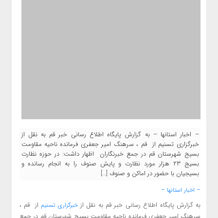
– اخبار استانها – به گزارش پایگاه اطلاع رسانی خبر قم به نقل از
خبرگزاری تسنیم از قم ، سرهنگ امیر جعفری فرمانده ناحیه مقاومت
بسیج شهرستان قم در جمع خبرنگاران اظهار داشت: در حوزه نظارت
بسیج ۲۳ هزار مورد نظارت و پایش صنوف را به انجام رسانده و
بسیجیان با حضور در اماکن و صنوف […]
– اخبار استانها –
به گزارش پایگاه اطلاع رسانی خبر قم به نقل از
از قم ،
خبرگزاری تسنیم
سرهنگ امیر جعفری فرمانده ناحیه مقاومت بسیج شهرستان قم در جمع