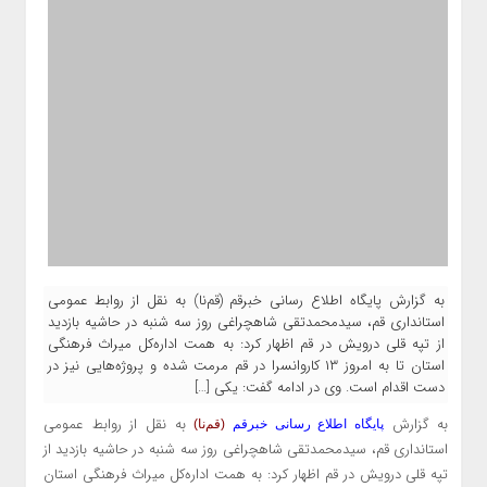
به گزارش پایگاه اطلاع رسانی خبرقم (قم‌نا) به نقل از روابط عمومی
استانداری قم، سیدمحمدتقی شاهچراغی روز سه شنبه در حاشیه بازدید
از تپه قلی‌ درویش در قم اظهار کرد: به همت اداره‌کل میراث فرهنگی
استان تا به امروز ۱۳ کاروانسرا در قم مرمت شده و پروژه‌هایی نیز در
دست اقدام است. وی در ادامه گفت: یکی […]
به گزارش
به نقل از روابط عمومی
پایگاه اطلاع رسانی خبرقم
(قم‌نا)
استانداری قم، سیدمحمدتقی شاهچراغی روز سه شنبه در حاشیه بازدید از
تپه قلی‌ درویش در قم اظهار کرد: به همت اداره‌کل میراث فرهنگی استان