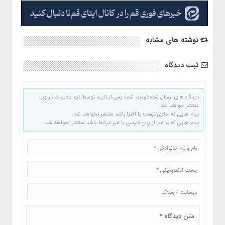
نوشته های مشابه
ثبت دیدگاه
دیدگاه های ارسال شده توسط شما، پس از تایید توسط تیم مدیریت در وب
منتشر خواهد شد.
پیام هایی که حاوی تهمت یا افترا باشد منتشر نخواهد شد.
پیام هایی که به غیر از زبان فارسی یا غیر مرتبط باشد منتشر نخواهد شد.