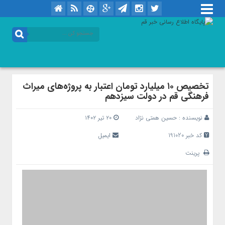
تخصیص ۱۰ میلیارد تومان اعتبار به پروژه‌های میراث
فرهنگی قم در دولت سیزدهم
نویسنده :
حسین همتی نژاد
۲۰ تیر ۱۴۰۲
کد خبر 191020
ایمیل
پرینت