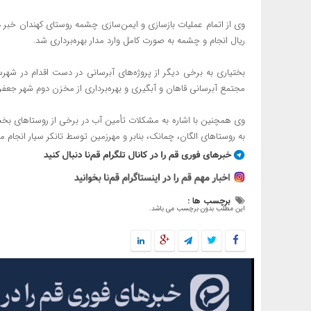
ریال انجام و چشمه به صورت کامل وارد مدار بهره‌برداری شد.
بختیاری به برخی دیگر از پروژه‌های آبرسانی در دست اقدام در شهرس
مجتمع آبرسانی قاهان و آبگیری و بهره‌برداری از مخزن دوم شهر جعفریه
وی همچنین با اشاره به مشکلات تأمین آب در برخی از روستا‌های بخ
به روستا‌های الگان، چمانک، بنابر و مهرزمین توسط تانکر سیار انجام م
برچسب ها :
این مطلب بدون برچسب می باشد.