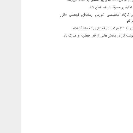
ی کارگاه تخصصی آموزش رسانه‌ای اربعینی «قرار
 قم
قم طی یک ماه گذشته
ت گاز در بخش‌هایی از قم، جعفریه و مبارک‌آباد