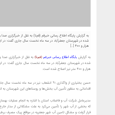
به گزارش پایگاه اطلاع رسانی خبرقم (قم‌نا) به نقل از خبرگزاری صدا
هزار و ۴۰۰ […]
به گزارش
به نقل از خبرگزاری صدا و
پایگاه اطلاع رسانی خبرقم
(قم‌نا)
هزار و ۴۰۰ متر نیز اصلاح شده است.
حسن بختیاری از واگذاری ۹۱ انشعاب نیز در سه ما
اقداماتی به منظور تأمین آب بخش‌ها و روستا‌های این شهرستان به ا
مدیرعامل شرکت آب و فاضلاب استان با اشاره به انجام عملیات بهسا
که بخشی از آب شهر را تأمین می‌کرد به علت مشکلاتی از مدار خارج 
قرار گرفت و مشکل تامین آب شهر جعفریه در مواقع پیک مصرف برط