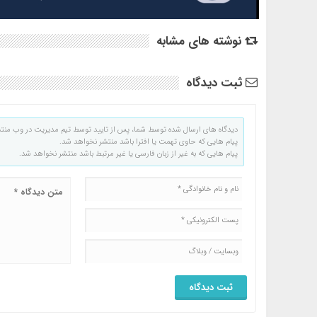
نوشته های مشابه
ثبت دیدگاه
دیدگاه های ارسال شده توسط شما، پس از تایید توسط تیم مدیریت در وب منت
پیام هایی که حاوی تهمت یا افترا باشد منتشر نخواهد شد.
پیام هایی که به غیر از زبان فارسی یا غیر مرتبط باشد منتشر نخواهد شد.