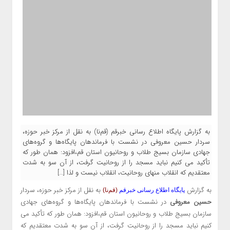
به گزارش پایگاه اطلاع رسانی خبرقم (قم‌نا) به نقل از مرکز خبر حوزه،
سردار حسین معروفی در نشست با فرماندهان پایگاه‌ها و گروه‌های
جهادی سازمان بسیج طلاب و روحانیون استان قم،افزود: همان طور که
تأکید می کنیم نباید مسجد را از روحانیت گرفت، از آن سو به شدت
معتقدیم که انقلاب منهای روحانیت، انقلاب نیست و لذا […]
به گزارش
به نقل از
مرکز خبر حوزه، سردار
پایگاه اطلاع رسانی خبرقم
(قم‌نا)
حسین معروفی
در نشست با فرماندهان پایگاه‌ها و گروه‌های جهادی
سازمان بسیج طلاب و روحانیون استان قم،افزود: همان طور که تأکید می
کنیم نباید مسجد را از روحانیت گرفت، از آن سو به شدت معتقدیم که