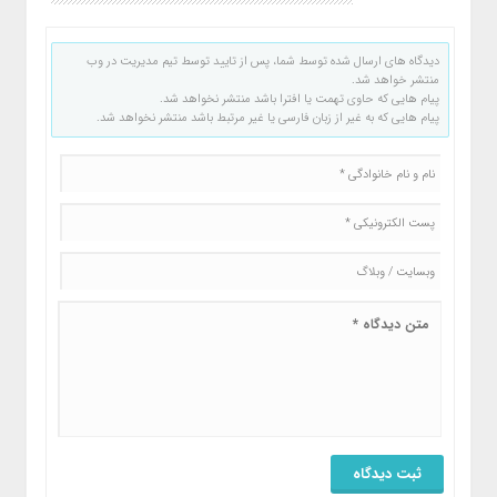
دیدگاه های ارسال شده توسط شما، پس از تایید توسط تیم مدیریت در وب
منتشر خواهد شد.
پیام هایی که حاوی تهمت یا افترا باشد منتشر نخواهد شد.
پیام هایی که به غیر از زبان فارسی یا غیر مرتبط باشد منتشر نخواهد شد.