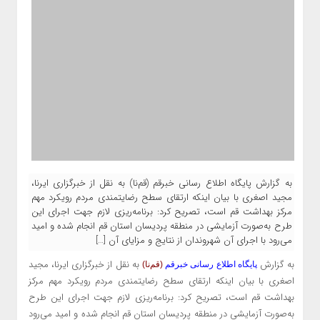
به گزارش پایگاه اطلاع رسانی خبرقم (قم‌نا) به نقل از خبرگزاری ایرنا،
مجید اصغری با بیان اینکه ارتقای سطح رضایتمندی مردم رویکرد مهم
مرکز بهداشت قم است، تصریح کرد: برنامه‌ریزی لازم جهت اجرای این
طرح به‌صورت آزمایشی در منطقه پردیسان استان قم انجام شده و امید
می‌رود با اجرای آن شهروندان از نتایج و مزایای آن […]
به گزارش
به نقل از
خبرگزاری ایرنا، مجید
پایگاه اطلاع رسانی خبرقم
(قم‌نا)
اصغری با بیان اینکه ارتقای سطح رضایتمندی مردم رویکرد مهم مرکز
بهداشت قم است، تصریح کرد: برنامه‌ریزی لازم جهت اجرای این طرح
به‌صورت آزمایشی در منطقه پردیسان استان قم انجام شده و امید می‌رود