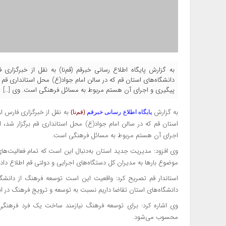
به گزارش پایگاه اطلاع رسانی خبرقم (قم‌نا) به نقل از خبرگزار
دانشگاه‌های استان قم که در سالن امام جواد(ع) محل‌ استانداری قم
پیگیری و اجرای آن هستم مربوط به مسائل فرهنگی است. وی […]
به گزارش
به نقل از
خبرگزاری فارس از
پایگاه اطلاع رسانی خبرقم
(قم‌نا)
استان قم که در سالن امام جواد(ع) محل‌ استانداری قم برگزار شد،
اجرای آن هستم مربوط به مسائل فرهنگی است.
وی افزود: مدیریت جدید استان به‌دنبال این است که تمام فعالیت‌ه
موضوع بارها به مدیران کل دستگاه‌های اجرایی و دولتی قم اطلاع دا
استاندار قم تصریح کرد: واقعیت این است توسعه فرهنگ از دانشگاه
دانشگاه‌های استان تقاضا داریم نسبت به توسعه و ترویج فرهنگ در ابعا
وی اشاره کرد: برای توسعه فرهنگ نیازمند ساخت یک فرد فرهنگی
محسوب می‌شود.