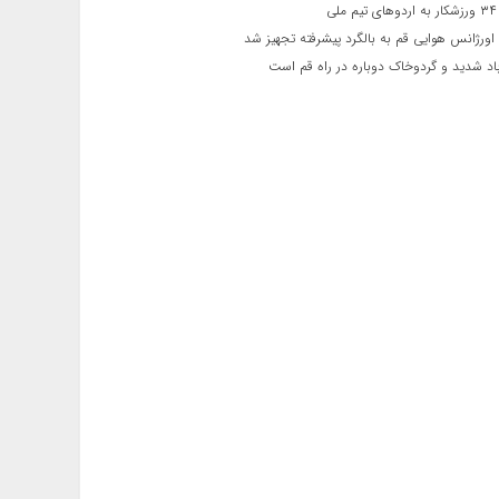
ی
اورژانس هوایی قم به بالگرد پیشرفته تجهیز شد
 شدید و گردوخاک دوباره در راه قم است