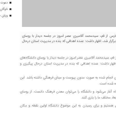
دعوت ۳۴ ورزشکار به اردوهای تیم مل
ناوگان 
وزش باد
ی فارس از قم، سیدمحمد آقامیری عصر امروز در جلسه دیدار با روسای
 برگزار شد، اظهار داشت: عمده اهدافی که بنده در مدیریت استان درحال
 قم، سیدمحمد آقامیری عصر امروز در جلسه دیدار با روسای دانشگاه‌های
 اظهار داشت: عمده اهدافی که بنده در مدیریت استان درحال پیگیری و
ای انجام شده به صورت مدون پیوست و مبنای فرهنگی داشته باشد. این
ده شده است.
‌ آغاز می‌شود و دانشگاه را می‌توان معدن فرهنگ دانست. از روسای
د مختلف ما را یاری کنند.
 هستیم و برای رسیدن به این موضوع دانشگاه اولین نقطه و مکان