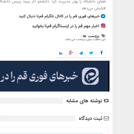
فضای دانشگاه را بهتر مدیریت کرد. دانشجو اگر ببیند رییس دانشگ
افزایش می‌دهد.
برچسب ها :
این مطلب بدون برچسب می باشد.
نوشته های مشابه
ثبت دیدگاه