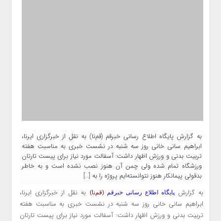
به گزارش پایگاه اطلاع رسانی خبرقم (قم‌نا) به نقل از خبرگزاری ایرنا،
ابراهیم سانی خانی روز سه شنبه در نشست خبری به مناسبت هفته
تربیت بدنی و ورزش اظهار داشت: آسفالت مورد نیاز برای پیست تارتان
ورزشگاه تمام شده ولی چمن آن هنوز نصب نشده است و به خاطر
بدقولی پیمانکار هنوز نتوانسته‌ایم پروژه را به […]
به گزارش
به نقل از
خبرگزاری
ایرنا
،
پایگاه اطلاع رسانی خبرقم
(قم‌نا)
ابراهیم سانی خانی روز سه شنبه در نشست خبری به مناسبت هفته
تربیت بدنی و ورزش اظهار داشت: آسفالت مورد نیاز برای پیست تارتان