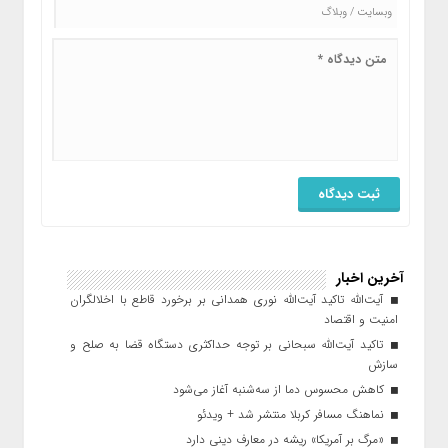
آخرین اخبار
آیت‌الله تاکید آیت‌الله نوری همدانی بر برخورد قاطع با اخلالگران
امنیت و اقتصاد
تاکید آیت‌الله‌ سبحانی بر توجه حداکثری دستگاه قضا به صلح و
سازش
کاهش محسوس دما از سه‌شنبه آغاز می‌شود
نماهنگ مسافر کربلا منتشر شد + ویدئو
«مرگ بر آمریکا» ریشه در معارف دینی دارد