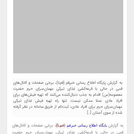
به گزارش پایگاه اطلاع رسانی خبرقم (قم‌نا)، برخی صفحات و کانال‌های
قمی در حالی با قرعه‌کشی غذای تبرکی مهمان‌سرای حرم حضرت
معصومه(س) اقدام به جذب دنبال‌کننده می‌کنند که تهیه فیش‌های برای
افراد عادی عملا ممکن نیست. تنها راه تهیه فیش غذای تبرکی
مهمان‌سرای حرم برای افراد عادی، ثبت‌نام از طریق سامانه در نظر گرفته
شده از سوی آستان […]
به گزارش
، برخی صفحات و کانال‌های
م‌نا)
پایگاه اطلاع رسانی خبرقم
(ق
قمی در حالی با قرعه‌کشی غذای تبرکی مهمان‌سرای حرم حضرت