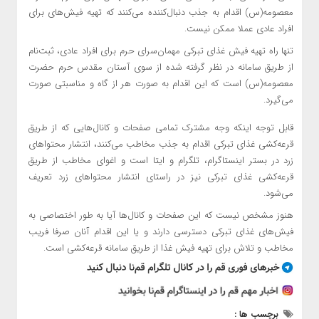
معصومه(س) اقدام به جذب دنبال‌کننده می‌کنند که تهیه فیش‌های برای
افراد عادی عملا ممکن نیست.
تنها راه تهیه فیش غذای تبرکی مهمان‌سرای حرم برای افراد عادی، ثبت‌نام
از طریق سامانه در نظر گرفته شده از سوی آستان مقدس حرم حضرت
معصومه(س) است که این اقدام به صورت هر از گاه و مناسبتی صورت
می‌گیرد.
قابل توجه اینکه وجه مشترک تمامی صفحات و کانال‌هایی که از طریق
قرعه‌کشی غذای تبرکی اقدام به جذب مخاطب می‌کنند، انتشار محتواهای
زرد در بستر اینستاگرام، تلگرام و ایتا است و اغوای مخاطب از طریق
قرعه‌کشی غذای تبرکی نیز در راستای انتشار محتواهای زرد تعریف
می‌شود.
هنوز مشخص نیست که این صفحات و کانال‌ها آیا به طور اختصاصی به
فیش‌های غذای تبرکی دسترسی دارند و یا این اقدام آنان صرفا فریب
مخاطب و تلاش برای تهیه فیش‌ غذا از طریق سامانه قرعه‌کشی است.
برچسب ها :