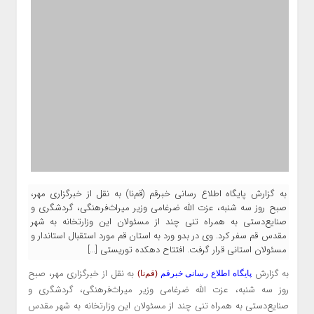
به گزارش پایگاه اطلاع رسانی خبرقم (قم‌نا) به نقل از خبرگزاری مهر،
صبح روز سه شنبه، عزت الله ضرغامی وزیر میراث‌فرهنگی، گردشگری و
صنایع‌دستی به همراه تنی چند از مسئولان این وزارتخانه به شهر
مقدس قم سفر کرد. وی در بدو ورد به استان قم مورد استقبال استاندار و
مسئولان استانی قرار گرفت. افتتاح دهکده توریستی […]
به گزارش
به نقل از
خبرگزاری مهر
، صبح
پایگاه اطلاع رسانی خبرقم
(قم‌نا)
روز سه شنبه، عزت الله ضرغامی وزیر میراث‌فرهنگی، گردشگری و
صنایع‌دستی به همراه تنی چند از مسئولان این وزارتخانه به شهر مقدس