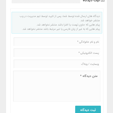
ثبت دیدگاه
دیدگاه های ارسال شده توسط شما، پس از تایید توسط تیم مدیریت در وب
منتشر خواهد شد.
پیام هایی که حاوی تهمت یا افترا باشد منتشر نخواهد شد.
پیام هایی که به غیر از زبان فارسی یا غیر مرتبط باشد منتشر نخواهد شد.