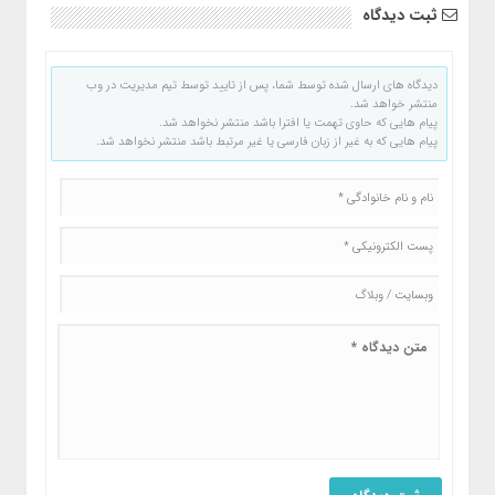
ثبت دیدگاه
دیدگاه های ارسال شده توسط شما، پس از تایید توسط تیم مدیریت در وب
منتشر خواهد شد.
پیام هایی که حاوی تهمت یا افترا باشد منتشر نخواهد شد.
پیام هایی که به غیر از زبان فارسی یا غیر مرتبط باشد منتشر نخواهد شد.