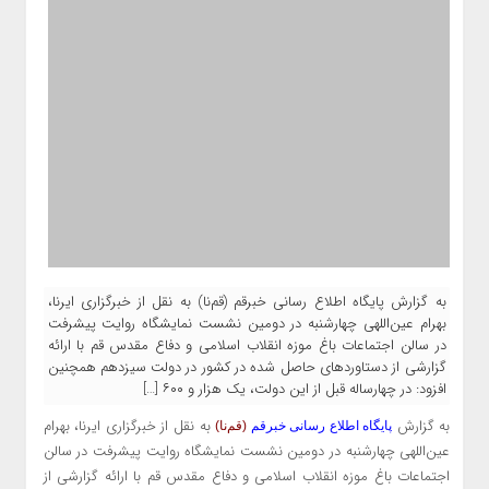
به گزارش پایگاه اطلاع رسانی خبرقم (قم‌نا) به نقل از خبرگزاری ایرنا،
بهرام عین‌اللهی چهارشنبه در دومین نشست نمایشگاه روایت پیشرفت
در سالن اجتماعات باغ موزه انقلاب اسلامی و دفاع مقدس قم با ارائه
گزارشی از دستاوردهای حاصل شده در کشور در دولت سیزدهم همچنین
افزود: در چهارساله قبل از این دولت، یک هزار و ۶۰۰ […]
به گزارش
به نقل از
خبرگزاری
ایرنا
، بهرام
پایگاه اطلاع رسانی خبرقم
(قم‌نا)
عین‌اللهی چهارشنبه در دومین نشست نمایشگاه روایت پیشرفت در سالن
اجتماعات باغ موزه انقلاب اسلامی و دفاع مقدس قم با ارائه گزارشی از