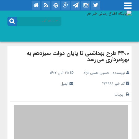
۴۴۰۰ طرح بهداشتی تا پایان دولت سیزدهم به
بهره‌برداری می‌رسد
نویسنده :
حسین همتی نژاد
۲۵ آبان ۱۴۰۲
کد خبر 194489
ایمیل
پرینت