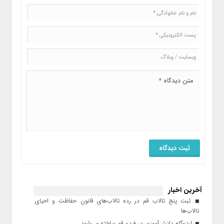
آخرین اخبار
ثبت پنج تالاب قم در رده تالاب‌های قانون حفاظت و احیای
تالاب‌ها
اردوگاه دانش‌آموزی در فردو قم ساخته می‌شود