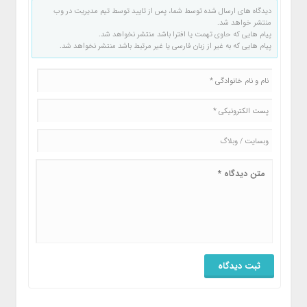
دیدگاه های ارسال شده توسط شما، پس از تایید توسط تیم مدیریت در وب
منتشر خواهد شد.
پیام هایی که حاوی تهمت یا افترا باشد منتشر نخواهد شد.
پیام هایی که به غیر از زبان فارسی یا غیر مرتبط باشد منتشر نخواهد شد.