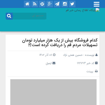
کدام فروشگاه بیش از یک هزار میلیارد تومان
تسهیلات مردم قم را دریافت کرده است؟!
نویسنده :
حسین همتی نژاد
۰۸ آذر ۱۴۰۲
کد خبر 194793
ایمیل
پرینت