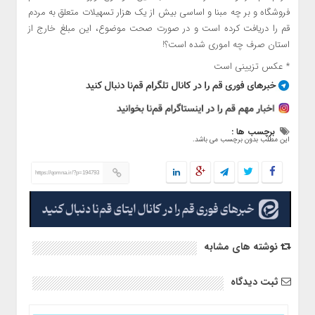
فروشگاه و بر چه مبنا و اساسی بیش از یک هزار تسهیلات متعلق به مردم
قم را دریافت کرده است و در صورت صحت موضوع، این مبلغ خارج از
استان صرف چه اموری شده است؟!
* عکس تزیینی است
برچسب ها :
این مطلب بدون برچسب می باشد.
https://qomna.ir/?p=194793
نوشته های مشابه
ثبت دیدگاه