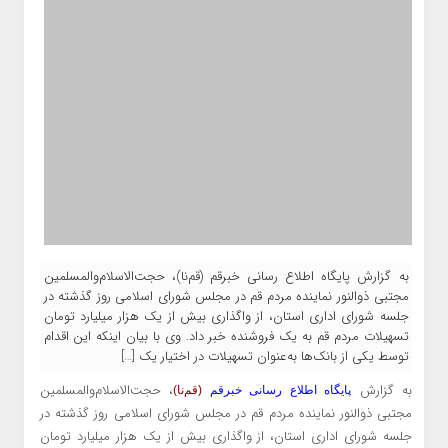
به گزارش پایگاه اطلاع رسانی خبرقم (قم‌نا)، حجت‌الاسلام‌والمسلمین
مجتبی ذوالنور نماینده مردم قم در مجلس شورای اسلامی روز گذشته در
جلسه شورای اداری استان، از واگذاری بیش از یک هزار میلیارد تومان
تسهیلات مردم قم به یک فروشنده خبر داد. وی با بیان اینکه این اقدام
توسط یکی از بانک‌ها به‌عنوان تسهیلات در اختیار یک […]
به گزارش
، حجت‌الاسلام‌والمسلمین
پایگاه اطلاع رسانی خبرقم
(قم‌نا)
مجتبی ذوالنور نماینده مردم قم در مجلس شورای اسلامی روز گذشته در
جلسه شورای اداری استان، از واگذاری بیش از یک هزار میلیارد تومان