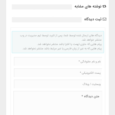
نوشته های مشابه
ثبت دیدگاه
دیدگاه های ارسال شده توسط شما، پس از تایید توسط تیم مدیریت در وب
منتشر خواهد شد.
پیام هایی که حاوی تهمت یا افترا باشد منتشر نخواهد شد.
پیام هایی که به غیر از زبان فارسی یا غیر مرتبط باشد منتشر نخواهد شد.