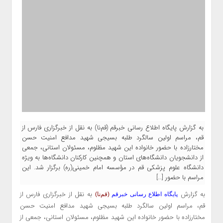
به گزارش پایگاه اطلاع رسانی خبرقم (قم‌نا) به نقل از خبرگزاری فارس از
قم، مراسم اولین سالگرد طلبه بسیجی شهید مدافع امنیت حسن
مختارزاده با حضور خانواده این شهید مظلوم، مسئولان استانی، جمعی
از دانشجویان دانشگاه‌های استان و همچنین کارکنان دانشگاه‌ها به ویژه
دانشگاه علوم پزشکی قم در مؤسسه امام خمینی(ره) برگزار شد. این
مراسم با حضور […]
به گزارش
به نقل از
خبرگزاری فارس از
پایگاه اطلاع رسانی خبرقم
(قم‌نا)
قم، مراسم اولین سالگرد طلبه بسیجی شهید مدافع امنیت حسن
مختارزاده با حضور خانواده این شهید مظلوم، مسئولان استانی، جمعی از